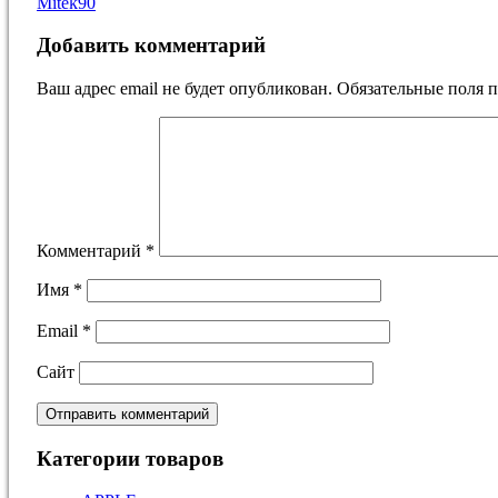
Mitek90
Добавить комментарий
Ваш адрес email не будет опубликован.
Обязательные поля 
Комментарий
*
Имя
*
Email
*
Сайт
Категории товаров