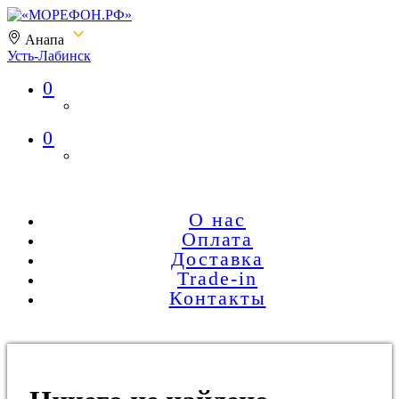
Анапа
Усть-Лабинск
0
«МОРЕФОН.РФ»
0
О нас
Оплата
Доставка
Trade-in
Контакты