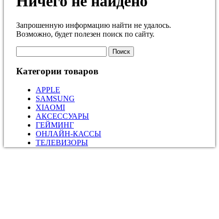
Ничего не найдено
Запрошенную информацию найти не удалось.
Возможно, будет полезен поиск по сайту.
Найти:
Категории товаров
APPLE
SAMSUNG
XIAOMI
АКСЕССУАРЫ
ГЕЙМИНГ
ОНЛАЙН-КАССЫ
ТЕЛЕВИЗОРЫ