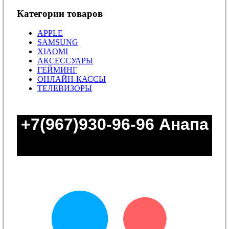
Категории товаров
APPLE
SAMSUNG
XIAOMI
АКСЕССУАРЫ
ГЕЙМИНГ
ОНЛАЙН-КАССЫ
ТЕЛЕВИЗОРЫ
+7(967)930-96-96
Анапа