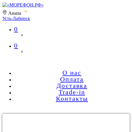
Анапа
Усть-Лабинск
0
«МОРЕФОН.РФ»
0
О нас
Оплата
Доставка
Trade-in
Контакты