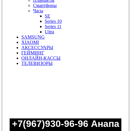
Планшеты
Смартфоны
Часы
SE
Series 10
Series 11
Ultra
SAMSUNG
XIAOMI
АКСЕССУАРЫ
ГЕЙМИНГ
ОНЛАЙН-КАССЫ
ТЕЛЕВИЗОРЫ
+7(967)930-96-96
Анапа