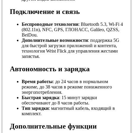
Подключение и связь
Беспроводные технологии
: Bluetooth 5.3, Wi-Fi 4
(802.11n), NFC, GPS, ГЛОНАСС, Galileo, QZSS,
BeiDou.
Дополнительные возможности
: поддержка 5G
для быстрой загрузки приложений и контента,
технология Wrist Flick для управления жестами
запястья.
Автономность и зарядка
Время работы
: до 24 часов в нормальном
режиме, до 38 часов в режиме пониженного
энергопотребления.
Быстрая зарядка
: 15 минут зарядки
обеспечивают до 8 часов работы.
Тип зарядки
: магнитный кабель, входящий в
комплект.
Дополнительные функции