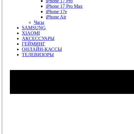
iPhone 17 Pro
iPhone 17 Pro Max
iPhone 17e
iPhone Air
Часы
SAMSUNG
XIAOMI
АКСЕССУАРЫ
ГЕЙМИНГ
ОНЛАЙН-КАССЫ
ТЕЛЕВИЗОРЫ