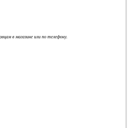
вцам в магазине или по телефону.