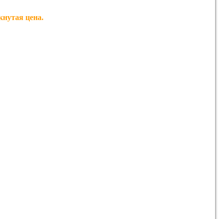
утая цена.