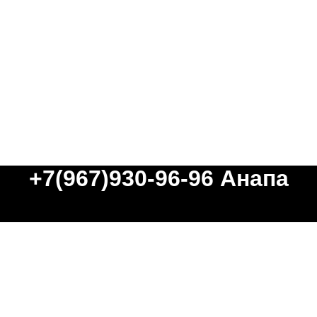
+7(967)930-96-96
Анапа