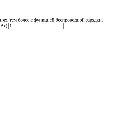
ях, тем более с функцией беспроводной зарядки.
 Вт)