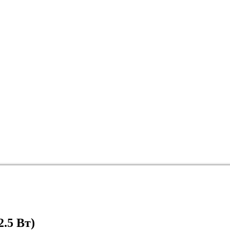
2.5 Вт)