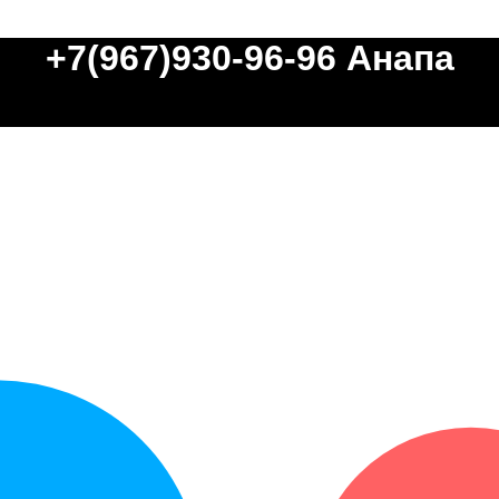
+7(967)930-96-96
Анапа