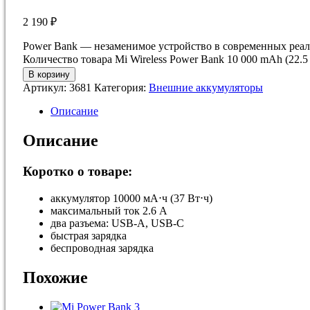
2 190
₽
Power Bank — незаменимое устройство в современных реали
Количество товара Mi Wireless Power Bank 10 000 mAh (22.5
В корзину
Артикул:
3681
Категория:
Внешние аккумуляторы
Описание
Описание
Коротко о товаре:
аккумулятор 10000 мА⋅ч (37 Вт⋅ч)
максимальный ток 2.6 А
два разъема: USB-A, USB-C
быстрая зарядка
беспроводная зарядка
Похожие