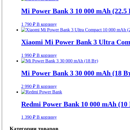
Mi Power Bank 3 10 000 mAh (22.5 
1 790
₽
В корзину
Xiaomi Mi Power Bank 3 Ultra Com
1 990
₽
В корзину
Mi Power Bank 3 30 000 mAh (18 В
2 990
₽
В корзину
Redmi Power Bank 10 000 mAh (10 
1 390
₽
В корзину
Категории товаров