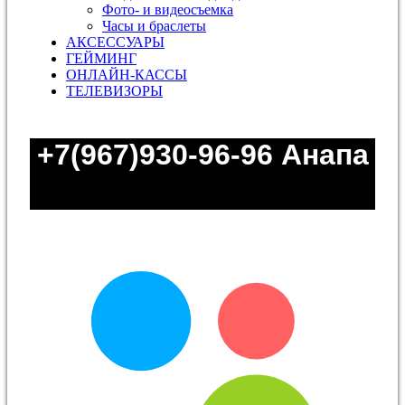
Фото- и видеосъемка
Часы и браслеты
АКСЕССУАРЫ
ГЕЙМИНГ
ОНЛАЙН-КАССЫ
ТЕЛЕВИЗОРЫ
+7(967)930-96-96
Анапа