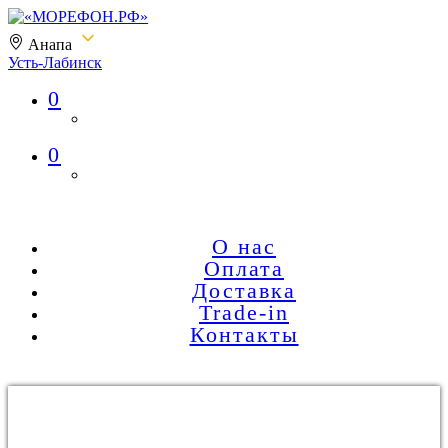
Анапа
Усть-Лабинск
0
«МОРЕФОН.РФ»
0
О нас
Оплата
Доставка
Trade-in
Контакты