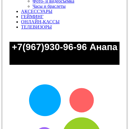
Фото- и видеосъемка
Часы и браслеты
АКСЕССУАРЫ
ГЕЙМИНГ
ОНЛАЙН-КАССЫ
ТЕЛЕВИЗОРЫ
+7(967)930-96-96
Анапа