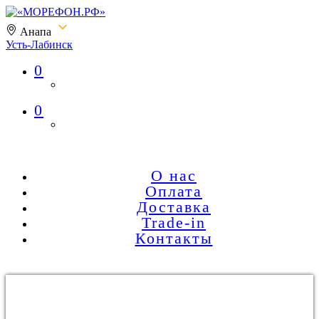
Анапа
Усть-Лабинск
0
«МОРЕФОН.РФ»
0
О нас
Оплата
Доставка
Trade-in
Контакты