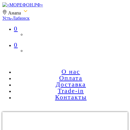
Анапа
Усть-Лабинск
0
«МОРЕФОН.РФ»
0
О нас
Оплата
Доставка
Trade-in
Контакты