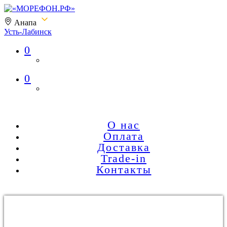
Анапа
Усть-Лабинск
0
«МОРЕФОН.РФ»
0
О нас
Оплата
Доставка
Trade-in
Контакты