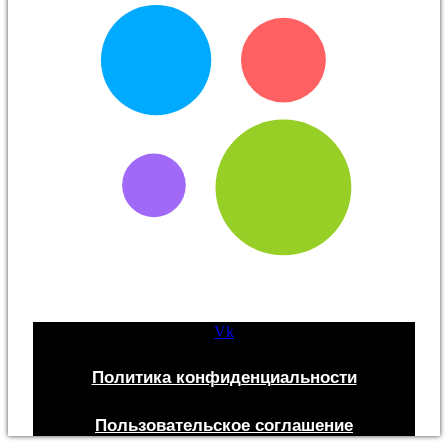
Vk
Политика конфиденциальности
Пользовательское соглашение