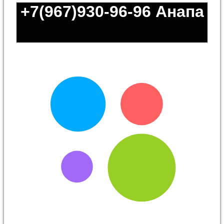
+7(967)930-96-96
Анапа