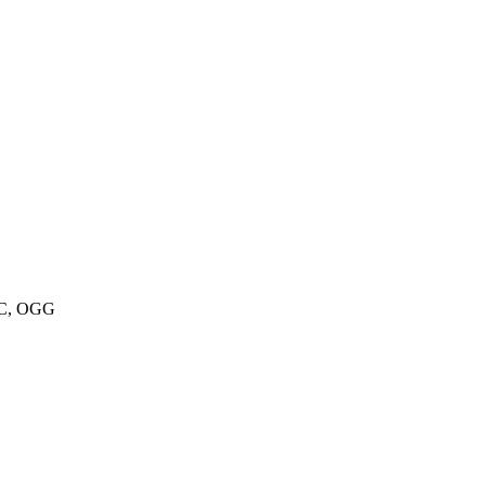
AC, OGG