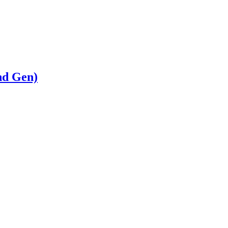
nd Gen)