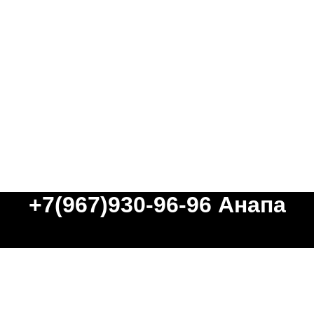
+7(967)930-96-96
Анапа