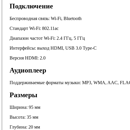
Подключение
Беспроводная связь: Wi-Fi, Bluetooth
Стандарт Wi-Fi: 802.11ac
Диапазон частот Wi-Fi: 2.4 ГГц, 5 ГГц
Интерфейсы: выход HDMI, USB 3.0 Type-С
Версия HDMI: 2.0
Аудиоплеер
Поддерживаемые форматы музыки: MP3, WMA, AAC, FL
Размеры
Ширина: 95 мм
Высота: 35 мм
Глубина: 20 мм