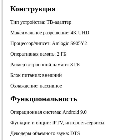
Конструкция
Тип устройства: ТВ-адаптер
Максимальное разрешение: 4K UHD
Процессор/чипсет: Amlogic S905Y2
Оперативная память: 2 ГБ
Размер встроенной памяти: 8 ГБ
Блок питания: внешний
Охлаждение: пассивное
Функциональность
Операционная система: Android 9.0
Функции и опции: IPTV, интернет-сервисы
Декодеры объемного звука: DTS