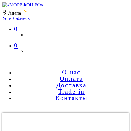
Анапа
Усть-Лабинск
0
«МОРЕФОН.РФ»
0
О нас
Оплата
Доставка
Trade-in
Контакты