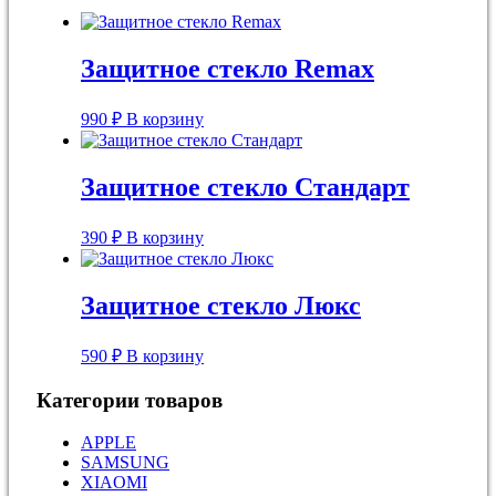
Защитное стекло Remax
990
₽
В корзину
Защитное стекло Стандарт
390
₽
В корзину
Защитное стекло Люкс
590
₽
В корзину
Категории товаров
APPLE
SAMSUNG
XIAOMI