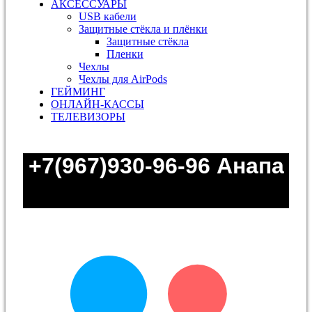
АКСЕССУАРЫ
USB кабели
Защитные стёкла и плёнки
Защитные стёкла
Пленки
Чехлы
Чехлы для AirPods
ГЕЙМИНГ
ОНЛАЙН-КАССЫ
ТЕЛЕВИЗОРЫ
+7(967)930-96-96
Анапа