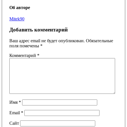
Об авторе
Mitek90
Добавить комментарий
Ваш адрес email не будет опубликован.
Обязательные
поля помечены
*
Комментарий
*
Имя
*
Email
*
Сайт