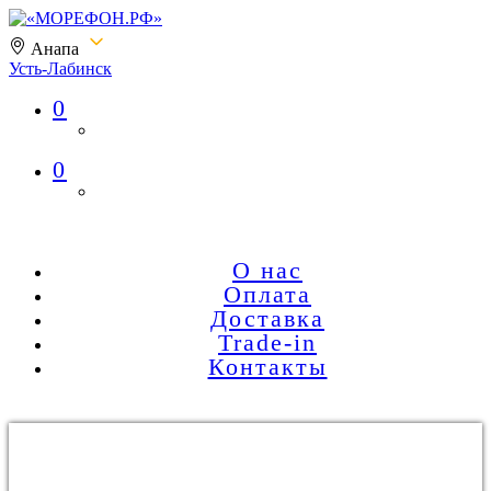
Анапа
Усть-Лабинск
0
«МОРЕФОН.РФ»
0
О нас
Оплата
Доставка
Trade-in
Контакты