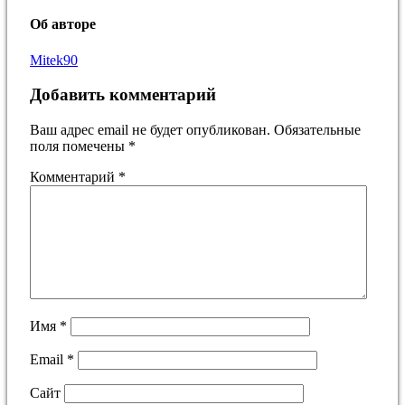
Об авторе
Mitek90
Добавить комментарий
Ваш адрес email не будет опубликован.
Обязательные
поля помечены
*
Комментарий
*
Имя
*
Email
*
Сайт