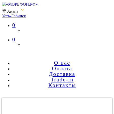
Анапа
Усть-Лабинск
0
«МОРЕФОН.РФ»
0
О нас
Оплата
Доставка
Trade-in
Контакты