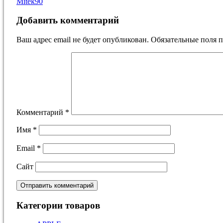
Mitek90
Добавить комментарий
Ваш адрес email не будет опубликован.
Обязательные поля 
Комментарий
*
Имя
*
Email
*
Сайт
Категории товаров