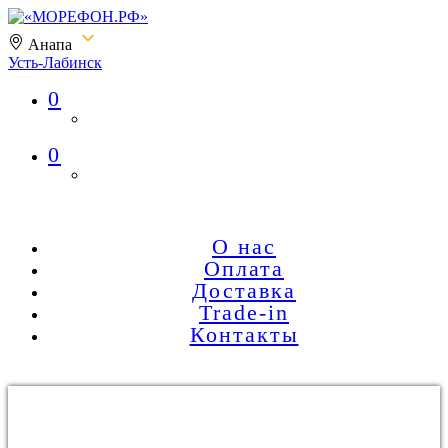
Анапа
Усть-Лабинск
0
«МОРЕФОН.РФ»
0
О нас
Оплата
Доставка
Trade-in
Контакты