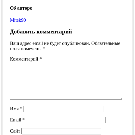
Об авторе
Mitek90
Добавить комментарий
Ваш адрес email не будет опубликован.
Обязательные
поля помечены
*
Комментарий
*
Имя
*
Email
*
Сайт