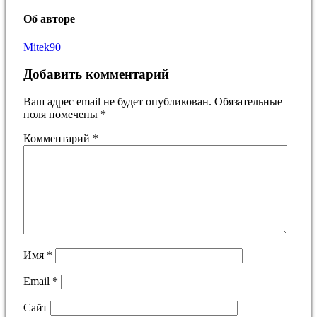
Об авторе
Mitek90
Добавить комментарий
Ваш адрес email не будет опубликован.
Обязательные
поля помечены
*
Комментарий
*
Имя
*
Email
*
Сайт