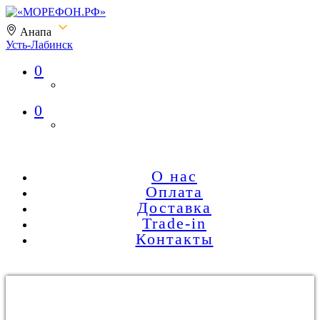
Анапа
Усть-Лабинск
0
«МОРЕФОН.РФ»
0
О нас
Оплата
Доставка
Trade-in
Контакты