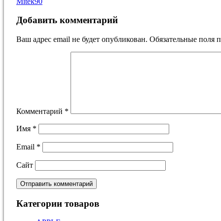
Mitek90
Добавить комментарий
Ваш адрес email не будет опубликован.
Обязательные поля 
Комментарий
*
Имя
*
Email
*
Сайт
Категории товаров