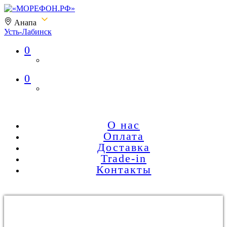
Анапа
Усть-Лабинск
0
«МОРЕФОН.РФ»
0
О нас
Оплата
Доставка
Trade-in
Контакты