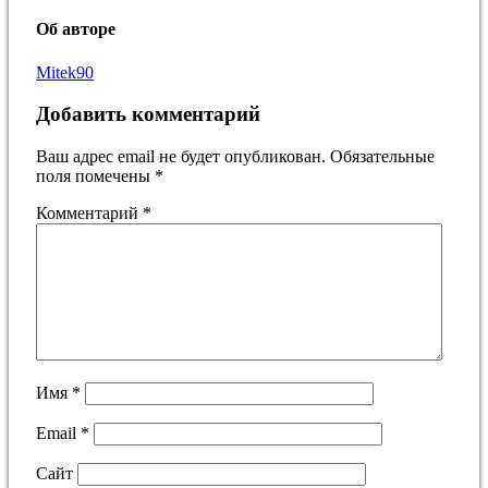
Об авторе
Mitek90
Добавить комментарий
Ваш адрес email не будет опубликован.
Обязательные
поля помечены
*
Комментарий
*
Имя
*
Email
*
Сайт