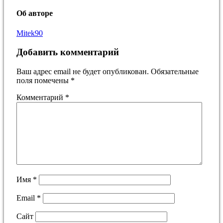
Об авторе
Mitek90
Добавить комментарий
Ваш адрес email не будет опубликован.
Обязательные
поля помечены
*
Комментарий
*
Имя
*
Email
*
Сайт