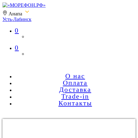
Анапа
Усть-Лабинск
0
«МОРЕФОН.РФ»
0
О нас
Оплата
Доставка
Trade-in
Контакты