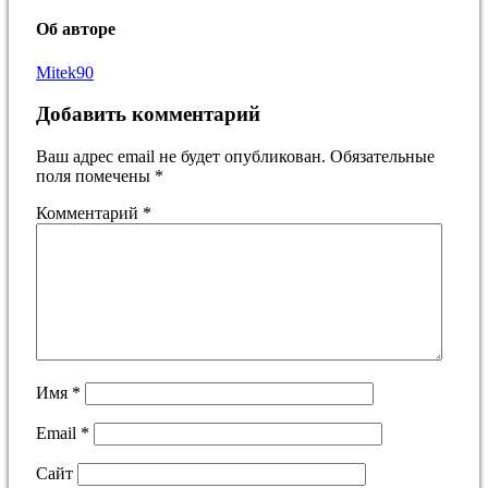
Об авторе
Mitek90
Добавить комментарий
Ваш адрес email не будет опубликован.
Обязательные
поля помечены
*
Комментарий
*
Имя
*
Email
*
Сайт