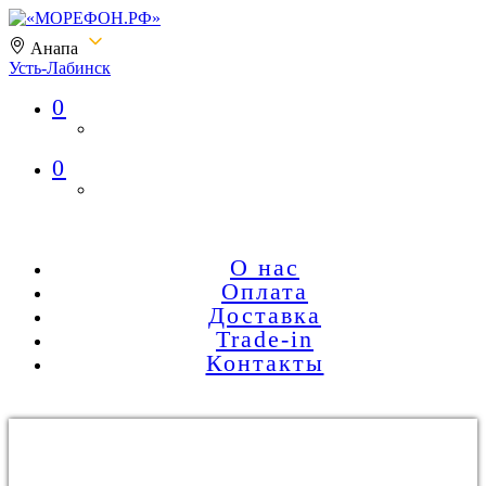
Анапа
Усть-Лабинск
0
«МОРЕФОН.РФ»
0
О нас
Оплата
Доставка
Trade-in
Контакты