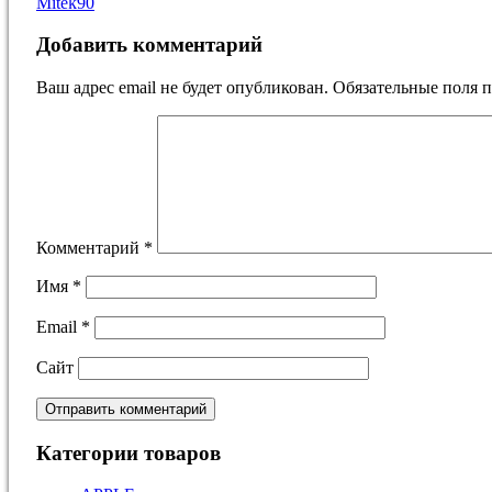
Mitek90
Добавить комментарий
Ваш адрес email не будет опубликован.
Обязательные поля 
Комментарий
*
Имя
*
Email
*
Сайт
Категории товаров