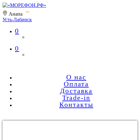
Анапа
Усть-Лабинск
0
«МОРЕФОН.РФ»
0
О нас
Оплата
Доставка
Trade-in
Контакты