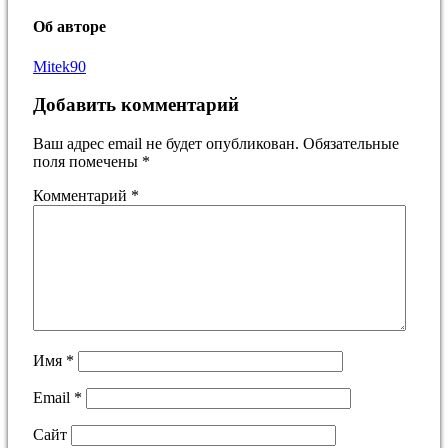
Об авторе
Mitek90
Добавить комментарий
Ваш адрес email не будет опубликован.
Обязательные
поля помечены
*
Комментарий
*
Имя
*
Email
*
Сайт